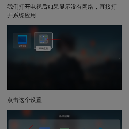
我们打开电视后如果显示没有网络，直接打
开系统应用
点击这个设置