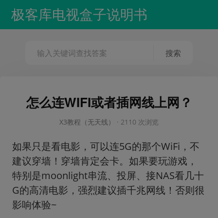
极客库电视盒子说明书
怎么连WIFI或者插网线上网？
X3教程（无天线）
·
2110 次浏览
如果只是看电影，可以连5G的那个WiFi，不
建议穿墙！穿墙肯定会卡。如果要玩游戏，
特别是moonlight串流、投屏、接NAS看几十
G的高清电影，强烈建议插千兆网线！否则很
影响体验~