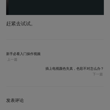
赶紧去试试。
新手必看入门操作视频
上一篇
插上电视颜色失真，色彩不对怎么办？
下一篇
发表评论