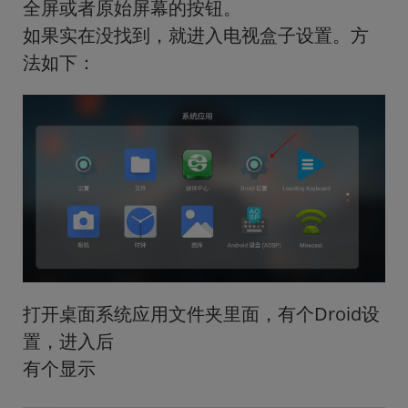
全屏或者原始屏幕的按钮。
如果实在没找到，就进入电视盒子设置。方
法如下：
打开桌面系统应用文件夹里面，有个Droid设
置，进入后
有个显示