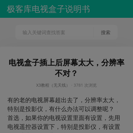
极客库电视盒子说明书
电视盒子插上后屏幕太大，分辨率
不对？
X3教程（无天线）
·
3781 次浏览
有的老的电视屏幕超出去了，分辨率太大，
特别是投影仪，有什么办法可以调整呢？
首选，如果你的电视设置里面有设置，先用
电视遥控器设置下，特别是投影仪，有设置